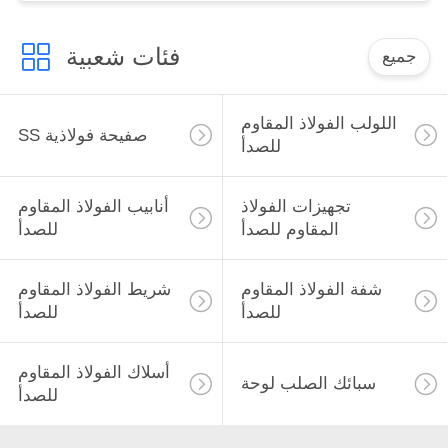
فئات شعبية
جميع
اللولب الفولاذ المقاوم
SS صفيحة فولاذية
للصدأ
تجهيزات الفولاذ
أنابيب الفولاذ المقاوم
المقاوم للصدأ
للصدأ
شفة الفولاذ المقاوم
شريط الفولاذ المقاوم
للصدأ
للصدأ
أسلاك الفولاذ المقاوم
سبائك الصلب لوحة
للصدأ