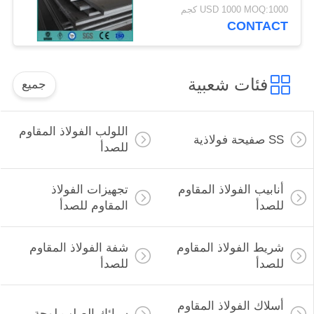
فولاذية مادة SA16
USD 1000 MOQ:1000 كجم
CONTACT
فئات شعبية
جميع
اللولب الفولاذ المقاوم
SS صفيحة فولاذية
للصدأ
أنابيب الفولاذ المقاوم
تجهيزات الفولاذ
للصدأ
المقاوم للصدأ
شريط الفولاذ المقاوم
شفة الفولاذ المقاوم
للصدأ
للصدأ
أسلاك الفولاذ المقاوم
سبائك الصلب لوحة