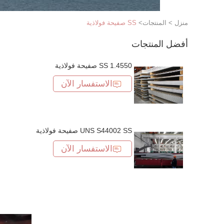
منزل
>
المنتجات
>
SS صفيحة فولاذية
أفضل المنتجات
1.4550 SS صفيحة فولاذية
الاستفسار الآن
UNS S44002 SS صفيحة فولاذية
الاستفسار الآن