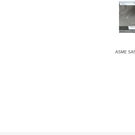
ASME SA51