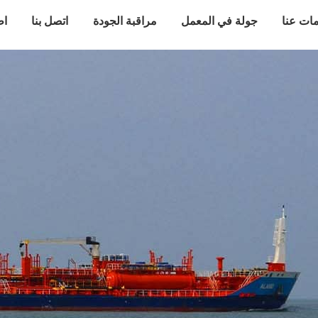
ات عنا
جولة في المعمل
مراقبة الجودة
اتصل بنا
اط