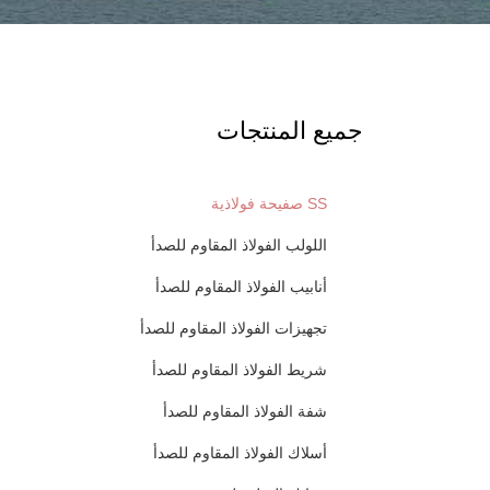
جميع المنتجات
SS صفيحة فولاذية
اللولب الفولاذ المقاوم للصدأ
أنابيب الفولاذ المقاوم للصدأ
تجهيزات الفولاذ المقاوم للصدأ
شريط الفولاذ المقاوم للصدأ
شفة الفولاذ المقاوم للصدأ
أسلاك الفولاذ المقاوم للصدأ