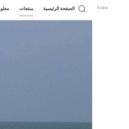
Arabic
الصفحة الرئيسية
منتجات
معلوم